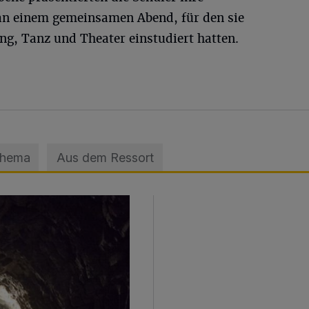
 an einem gemeinsamen Abend, für den sie
ng, Tanz und Theater einstudiert hatten.
Thema
Aus dem Ressort