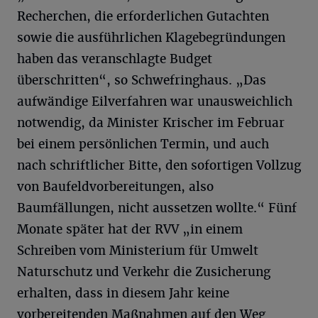
Recherchen, die erforderlichen Gutachten
sowie die ausführlichen Klagebegründungen
haben das veranschlagte Budget
überschritten“, so Schwefringhaus. „Das
aufwändige Eilverfahren war unausweichlich
notwendig, da Minister Krischer im Februar
bei einem persönlichen Termin, und auch
nach schriftlicher Bitte, den sofortigen Vollzug
von Baufeldvorbereitungen, also
Baumfällungen, nicht aussetzen wollte.“ Fünf
Monate später hat der RVV „in einem
Schreiben vom Ministerium für Umwelt
Naturschutz und Verkehr die Zusicherung
erhalten, dass in diesem Jahr keine
vorbereitenden Maßnahmen auf den Weg