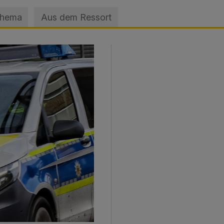
Thema
Aus dem Ressort