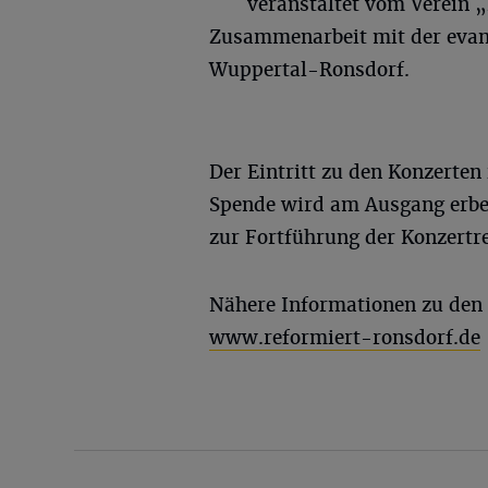
veranstaltet vom Verein 
Zusammenarbeit mit der evan
Wuppertal-Ronsdorf.
Der Eintritt zu den Konzerten
Spende wird am Ausgang erbet
zur Fortführung der Konzertre
Nähere Informationen zu den
www.reformiert-ronsdorf.de