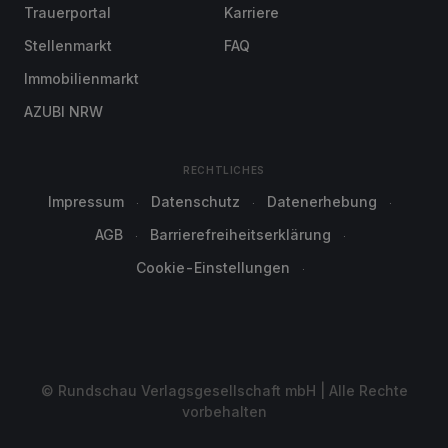
Trauerportal
Karriere
Stellenmarkt
FAQ
Immobilienmarkt
AZUBI NRW
RECHTLICHES
Impressum
Datenschutz
Datenerhebung
AGB
Barrierefreiheitserklärung
Cookie-Einstellungen
© Rundschau Verlagsgesellschaft mbH | Alle Rechte
vorbehalten