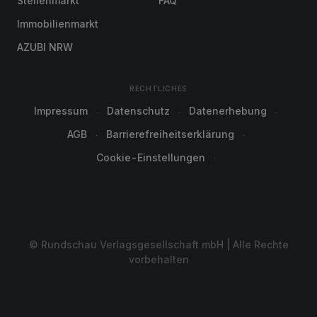
Stellenmarkt
FAQ
Immobilienmarkt
AZUBI NRW
RECHTLICHES
Impressum
Datenschutz
Datenerhebung
AGB
Barrierefreiheitserklärung
Cookie-Einstellungen
© Rundschau Verlagsgesellschaft mbH | Alle Rechte
vorbehalten