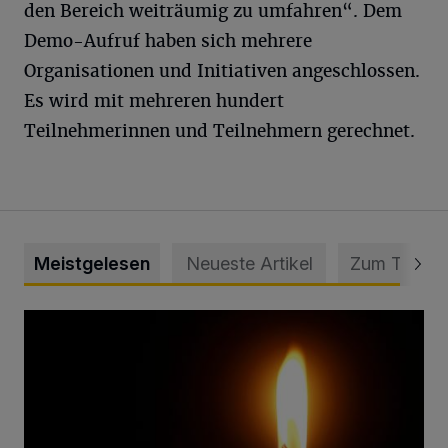
den Bereich weiträumig zu umfahren“. Dem
Demo-Aufruf haben sich mehrere
Organisationen und Initiativen angeschlossen.
Es wird mit mehreren hundert
Teilnehmerinnen und Teilnehmern gerechnet.
Meistgelesen
Neueste Artikel
Zum Thema
Vermisster Jugendlicher tot aufgefunden