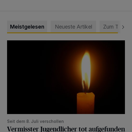
Meistgelesen
Neueste Artikel
Zum Thema
Vermisster Jugendlicher tot aufgefunden
Seit dem 8. Juli verschollen
Vermisster Jugendlicher tot aufgefunden