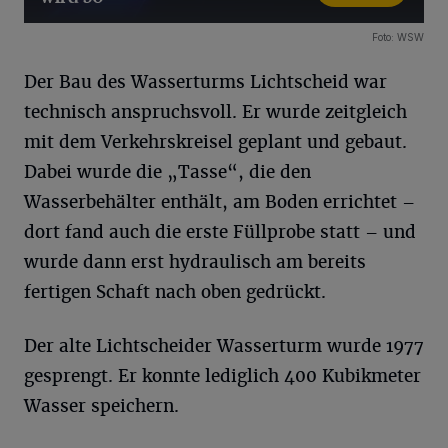
5 Bilder
Foto: WSW
Der Bau des Wasserturms Lichtscheid war
technisch anspruchsvoll. Er wurde zeitgleich
mit dem Verkehrskreisel geplant und gebaut.
Dabei wurde die „Tasse“, die den
Wasserbehälter enthält, am Boden errichtet –
dort fand auch die erste Füllprobe statt – und
wurde dann erst hydraulisch am bereits
fertigen Schaft nach oben gedrückt.
Der alte Lichtscheider Wasserturm wurde 1977
gesprengt. Er konnte lediglich 400 Kubikmeter
Wasser speichern.