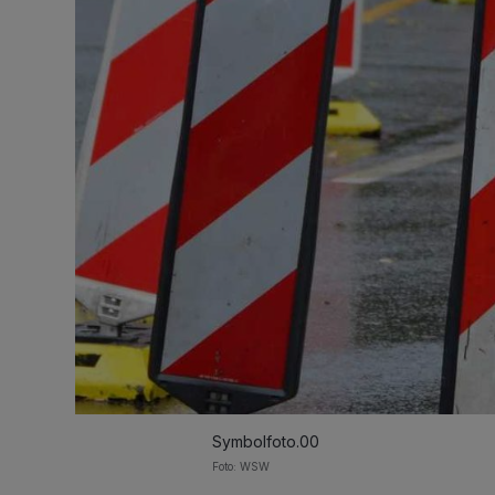
Symbolfoto.00
Foto: WSW