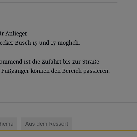
r Anlieger
ecker Busch 15 und 17 möglich.
ommend ist die Zufahrt bis zur Straße
 Fußgänger können den Bereich passieren.
Thema
Aus dem Ressort