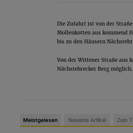
Die Zufahrt ist von der Straße
Mollenkotten aus kommend fü
bis zu den Häusern Nächstebr
Von der Wittener Straße aus k
Nächstebrecker Berg möglich.
Meistgelesen
Neueste Artikel
Zum 