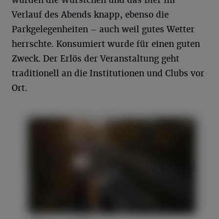
Verlauf des Abends knapp, ebenso die
Parkgelegenheiten – auch weil gutes Wetter
herrschte. Konsumiert wurde für einen guten
Zweck. Der Erlös der Veranstaltung geht
traditionell an die Institutionen und Clubs vor
Ort.