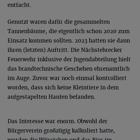
entfacht.
Genutzt waren dafür die gesammelten
Tannenbäume, die eigentlich schon 2020 zum
Einsatz kommen sollten. 2023 hatten sie dann
ihren (letzten) Auftritt. Die Nächstebrecker
Feuerwehr inklusive der Jugendabteilung hielt
das brandtechnische Geschehen ehrenamtlich
im Auge. Zuvor war noch einmal kontrolliert
worden, dass sich keine Kleintiere in dem
aufgestapelten Haufen befanden.
Das Interesse war enorm. Obwohl der
Bürgerverein großzügig kalkuliert hatte,
wurden die Würstchen und das Bier im