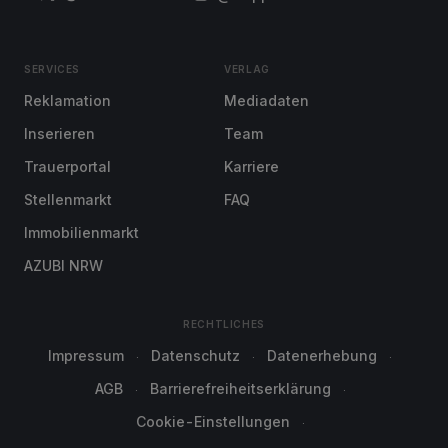
SERVICES
VERLAG
Reklamation
Mediadaten
Inserieren
Team
Trauerportal
Karriere
Stellenmarkt
FAQ
Immobilienmarkt
AZUBI NRW
RECHTLICHES
Impressum
Datenschutz
Datenerhebung
AGB
Barrierefreiheitserklärung
Cookie-Einstellungen