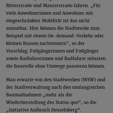
Ritterstraße und Maurerstraße fahren. „Für
viele Anwohnerinnen und Anwohner mit
eingeschränkter Mobilität ist das nicht
zumutbar. Hier können die Stadtwerke zum
Beispiel mit einem On-demand-Verkehr oder
kleinen Bussen nachsteuern“, so der
Vorschlag. Fußgängerinnen und Fußgänger
sowie Radfahrerinnen und Radfahrer müssten
die Baustelle ohne Umwege passieren können.
Man erwarte von den Stadtwerken (WSW) und
der Stadtverwaltung nach den umfangreichen
Baumaßnahmen „mehr als die
Wiederherstellung des Status quo“, so die
„Initiative Aufbruch Hesselnberg“.