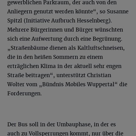
gewerblichen Parkraum, der auch von den
Anliegern genutzt werden könnte“, so Susanne
Spitzl (Initiative Aufbruch Hesselnberg).
Mehrere Bürgerinnen und Bürger wünschten
sich eine Aufwertung durch eine Begrünung.
„Straßenbäume dienen als Kaltluftschneisen,
die in den heißen Sommern zu einem
erträglichen Klima in der aktuell sehr engen
Straße beitragen“, unterstützt Christian
Wolter vom „Bündnis Mobiles Wuppertal“ die
Forderungen.
Der Bus soll in der Umbauphase, in der es
auch zu Vollsperrungen kommt, nur über die