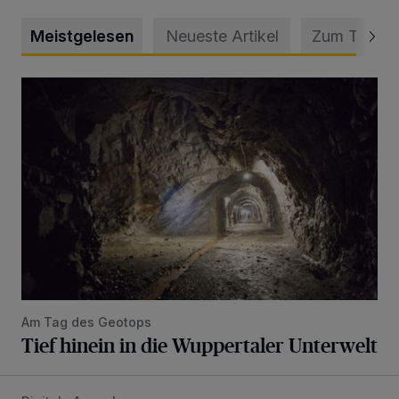
Meistgelesen
Neueste Artikel
Zum Thema
Tief hinein in die Wuppertaler Unterwelt
Am Tag des Geotops
Tief hinein in die Wuppertaler Unterwelt