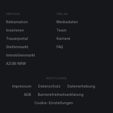
SERVICES
VERLAG
Reklamation
Mediadaten
Inserieren
Team
Trauerportal
Karriere
Stellenmarkt
FAQ
Immobilienmarkt
AZUBI NRW
RECHTLICHES
Impressum
Datenschutz
Datenerhebung
AGB
Barrierefreiheitserklärung
Cookie-Einstellungen