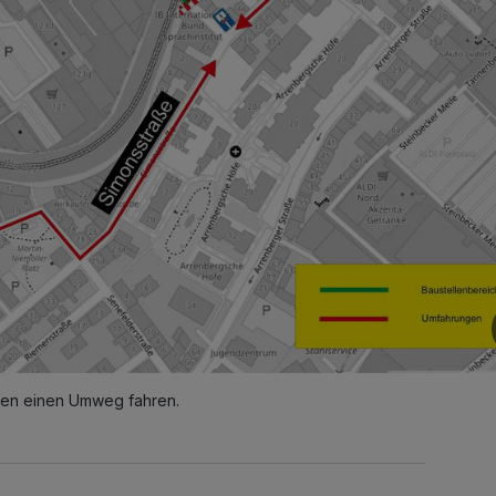
ten einen Umweg fahren.