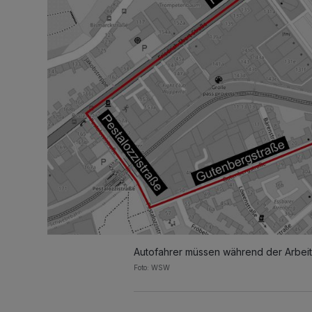
Autofahrer müssen während der Arbei
Foto: WSW