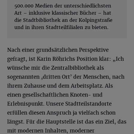
500.000 Medien der unterschiedlichsten
Art – inklusive klassischer Bücher – hat
die Stadtbibliothek an der Kolpingstraße
und in ihren Stadtteilfilialen zu bieten.
Nach einer grundsätzlichen Perspektive
gefragt, ist Karin Röhrichs Position klar: „Ich
wünsche mir die Zentralbibliothek als
sogenannten ‚dritten Ort’ der Menschen, nach
ihrem Zuhause und dem Arbeitsplatz. Als
einen gesellschaftlichen Knoten- und
Erlebnispunkt. Unsere Stadtteilstandorte
erfüllen diesen Anspruch ja vielfach schon
längst. Für die Hauptstelle ist das ein Ziel, das
mit modernen Inhalten, moderner