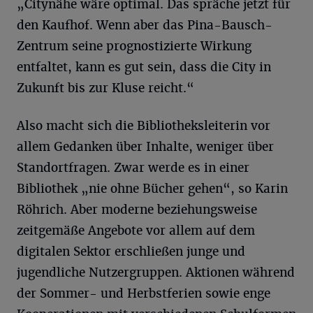
„Citynähe wäre optimal. Das spräche jetzt für
den Kaufhof. Wenn aber das Pina-Bausch-
Zentrum seine prognostizierte Wirkung
entfaltet, kann es gut sein, dass die City in
Zukunft bis zur Kluse reicht.“
Also macht sich die Bibliotheksleiterin vor
allem Gedanken über Inhalte, weniger über
Standortfragen. Zwar werde es in einer
Bibliothek „nie ohne Bücher gehen“, so Karin
Röhrich. Aber moderne beziehungsweise
zeitgemäße Angebote vor allem auf dem
digitalen Sektor erschließen junge und
jugendliche Nutzergruppen. Aktionen während
der Sommer- und Herbstferien sowie enge