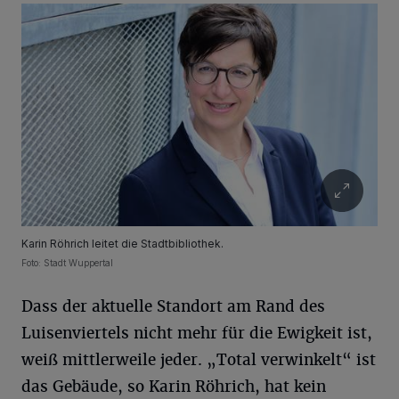
Karin Röhrich leitet die Stadtbibliothek.
Foto: Stadt Wuppertal
Dass der aktuelle Standort am Rand des
Luisenviertels nicht mehr für die Ewigkeit ist,
weiß mittlerweile jeder. „Total verwinkelt“ ist
das Gebäude, so Karin Röhrich, hat kein