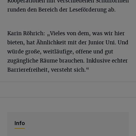
Kooperationen mit verschiedenen Schulformen
runden den Bereich der Leseförderung ab.
Karin Röhrich: „Vieles von dem, was wir hier
bieten, hat Ähnlichkeit mit der Junior Uni. Und
würde große, weitläufige, offene und gut
zugängliche Räume brauchen. Inklusive echter
Barrierefreiheit, versteht sich.“
Info