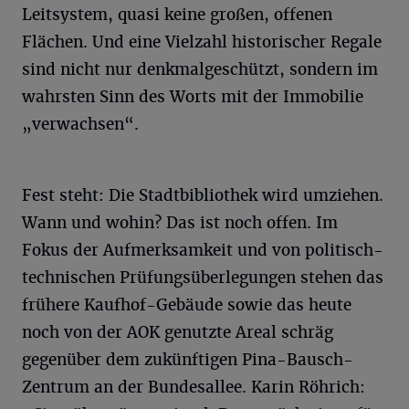
Leitsystem, quasi keine großen, offenen
Flächen. Und eine Vielzahl historischer Regale
sind nicht nur denkmalgeschützt, sondern im
wahrsten Sinn des Worts mit der Immobilie
„verwachsen“.
Fest steht: Die Stadtbibliothek wird umziehen.
Wann und wohin? Das ist noch offen. Im
Fokus der Aufmerksamkeit und von politisch-
technischen Prüfungsüberlegungen stehen das
frühere Kaufhof-Gebäude sowie das heute
noch von der AOK genutzte Areal schräg
gegenüber dem zukünftigen Pina-Bausch-
Zentrum an der Bundesallee. Karin Röhrich: