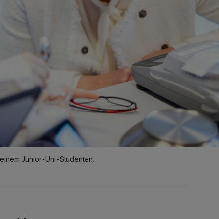
t einem Junior-Uni-Studenten.