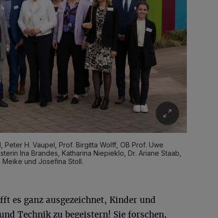
, Peter H. Vaupel, Prof. Birgitta Wolff, OB Prof. Uwe
sterin Ina Brandes, Katharina Niepieklo, Dr. Ariane Staab,
s Meike und Josefina Stoll.
fft es ganz ausgezeichnet, Kinder und
und Technik zu begeistern! Sie forschen,