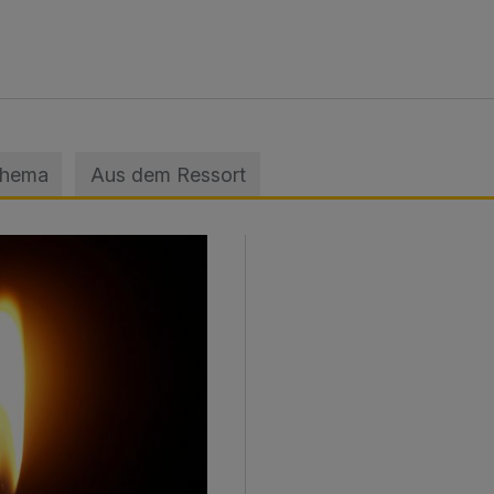
Thema
Aus dem Ressort