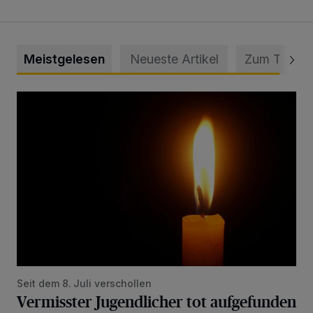
Meistgelesen
Neueste Artikel
Zum Thema
Vermisster Jugendlicher tot aufgefunden
Seit dem 8. Juli verschollen
Vermisster Jugendlicher tot aufgefunden