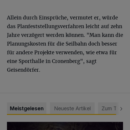
Allein durch Einsprüche, vermutet er, würde
das Planfeststellungsverfahren leicht auf zehn
Jahre verzögert werden können. "Man kann die
Planungskosten für die Seilbahn doch besser
für andere Projekte verwenden, wie etwa für
eine Sporthalle in Cronenberg", sagt
Geisendörfer.
Meistgelesen
Neueste Artikel
Zum Thema
Tief hinein in die Wuppertaler Unterwelt