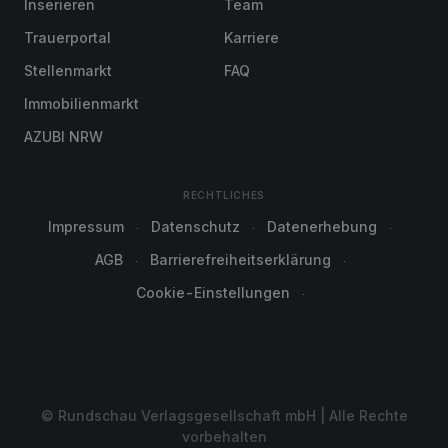
Inserieren
Team
Trauerportal
Karriere
Stellenmarkt
FAQ
Immobilienmarkt
AZUBI NRW
RECHTLICHES
Impressum
Datenschutz
Datenerhebung
AGB
Barrierefreiheitserklärung
Cookie-Einstellungen
© Rundschau Verlagsgesellschaft mbH | Alle Rechte
vorbehalten