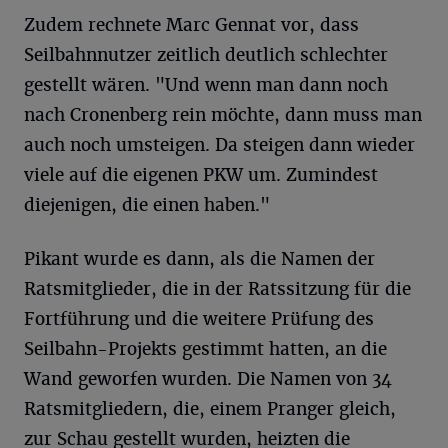
Zudem rechnete Marc Gennat vor, dass
Seilbahnnutzer zeitlich deutlich schlechter
gestellt wären. "Und wenn man dann noch
nach Cronenberg rein möchte, dann muss man
auch noch umsteigen. Da steigen dann wieder
viele auf die eigenen PKW um. Zumindest
diejenigen, die einen haben."
Pikant wurde es dann, als die Namen der
Ratsmitglieder, die in der Ratssitzung für die
Fortführung und die weitere Prüfung des
Seilbahn-Projekts gestimmt hatten, an die
Wand geworfen wurden. Die Namen von 34
Ratsmitgliedern, die, einem Pranger gleich,
zur Schau gestellt wurden, heizten die