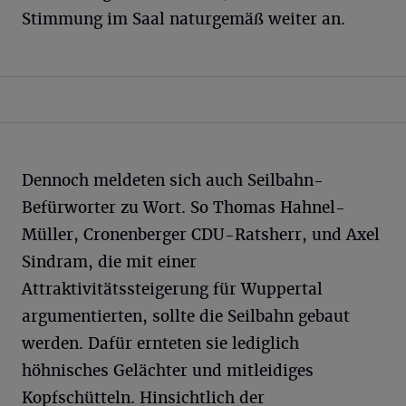
Stimmung im Saal naturgemäß weiter an.
Dennoch meldeten sich auch Seilbahn-
Befürworter zu Wort. So Thomas Hahnel-
Müller, Cronenberger CDU-Ratsherr, und Axel
Sindram, die mit einer
Attraktivitätssteigerung für Wuppertal
argumentierten, sollte die Seilbahn gebaut
werden. Dafür ernteten sie lediglich
höhnisches Gelächter und mitleidiges
Kopfschütteln. Hinsichtlich der