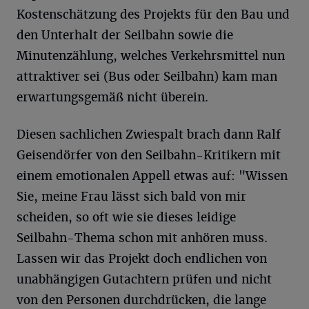
Kostenschätzung des Projekts für den Bau und
den Unterhalt der Seilbahn sowie die
Minutenzählung, welches Verkehrsmittel nun
attraktiver sei (Bus oder Seilbahn) kam man
erwartungsgemäß nicht überein.
Diesen sachlichen Zwiespalt brach dann Ralf
Geisendörfer von den Seilbahn-Kritikern mit
einem emotionalen Appell etwas auf: "Wissen
Sie, meine Frau lässt sich bald von mir
scheiden, so oft wie sie dieses leidige
Seilbahn-Thema schon mit anhören muss.
Lassen wir das Projekt doch endlichen von
unabhängigen Gutachtern prüfen und nicht
von den Personen durchdrücken, die lange