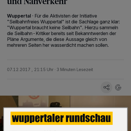
und Nahverkehr
Wuppertal
·
Für die Aktivisten der Initiative
"Seilbahnfreies Wuppertal" ist die Sachlage ganz klar:
"Wuppertal braucht keine Seilbahn". Hierzu sammeln
die Seilbahn-Kritiker bereits seit Bekanntwerden der
Pläne Argumente, die diese Aussage gleich von
mehreren Seiten her wasserdicht machen sollen.
07.12.2017 , 21:15 Uhr
3 Minuten Lesezeit