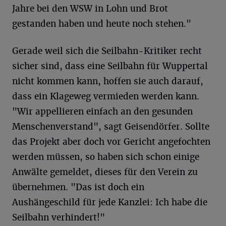
Jahre bei den WSW in Lohn und Brot
gestanden haben und heute noch stehen."
Gerade weil sich die Seilbahn-Kritiker recht
sicher sind, dass eine Seilbahn für Wuppertal
nicht kommen kann, hoffen sie auch darauf,
dass ein Klageweg vermieden werden kann.
"Wir appellieren einfach an den gesunden
Menschenverstand", sagt Geisendörfer. Sollte
das Projekt aber doch vor Gericht angefochten
werden müssen, so haben sich schon einige
Anwälte gemeldet, dieses für den Verein zu
übernehmen. "Das ist doch ein
Aushängeschild für jede Kanzlei: Ich habe die
Seilbahn verhindert!"