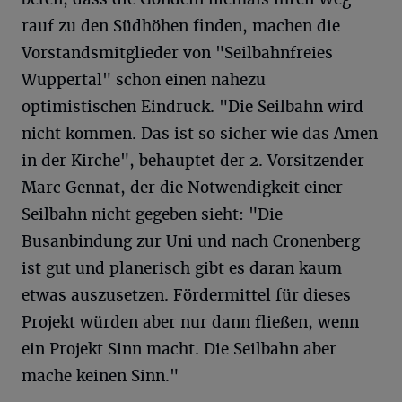
rauf zu den Südhöhen finden, machen die
Vorstandsmitglieder von "Seilbahnfreies
Wuppertal" schon einen nahezu
optimistischen Eindruck. "Die Seilbahn wird
nicht kommen. Das ist so sicher wie das Amen
in der Kirche", behauptet der 2. Vorsitzender
Marc Gennat, der die Notwendigkeit einer
Seilbahn nicht gegeben sieht: "Die
Busanbindung zur Uni und nach Cronenberg
ist gut und planerisch gibt es daran kaum
etwas auszusetzen. Fördermittel für dieses
Projekt würden aber nur dann fließen, wenn
ein Projekt Sinn macht. Die Seilbahn aber
mache keinen Sinn."