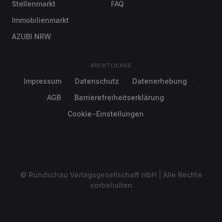
Stellenmarkt
FAQ
Immobilienmarkt
AZUBI NRW
RECHTLICHES
Impressum
Datenschutz
Datenerhebung
AGB
Barrierefreiheitserklärung
Cookie-Einstellungen
© Rundschau Verlagsgesellschaft mbH | Alle Rechte
vorbehalten