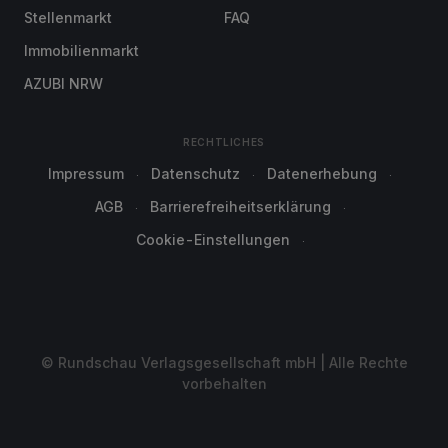
Stellenmarkt
FAQ
Immobilienmarkt
AZUBI NRW
RECHTLICHES
Impressum
Datenschutz
Datenerhebung
AGB
Barrierefreiheitserklärung
Cookie-Einstellungen
© Rundschau Verlagsgesellschaft mbH | Alle Rechte
vorbehalten