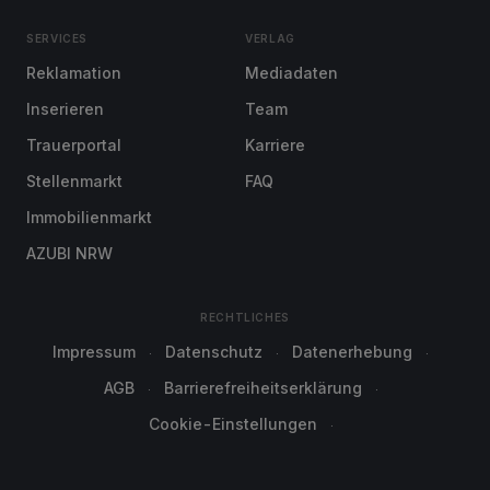
SERVICES
VERLAG
Reklamation
Mediadaten
Inserieren
Team
Trauerportal
Karriere
Stellenmarkt
FAQ
Immobilienmarkt
AZUBI NRW
RECHTLICHES
Impressum
Datenschutz
Datenerhebung
AGB
Barrierefreiheitserklärung
Cookie-Einstellungen