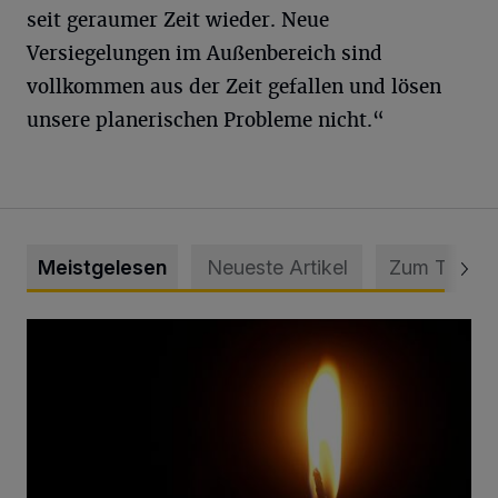
seit geraumer Zeit wieder. Neue
Versiegelungen im Außenbereich sind
vollkommen aus der Zeit gefallen und lösen
unsere planerischen Probleme nicht.“
Meistgelesen
Neueste Artikel
Zum Thema
Vermisster Jugendlicher tot aufgefunden