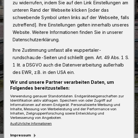
zu widerrufen, indem Sie auf den Link Einstellungen am
unteren Rand der Webseite klicken [oder das
schwebende Symbol unten links auf der Webseite, falls
zutreffend]. Ihre Einstellungen gelten innerhalb unseres
Website. Weitere Informationen finden Sie in unserer
Datenschutzerklärung.
Ihre Zustimmung umfasst alle wuppertaler-
rundschau.de-Seiten und schließt gem. Art. 49 Abs. 1 S.
1 lit. a DSGVO auch die Datenverarbeitung außerhalb
des EWR, z.B. in den USA ein.
Wir und unsere Partner verarbeiten Daten, um
Folgendes bereitzustellen:
Verwendung genauer Standortdaten. Endgeräteeigenschaften zur
Identifikation aktiv abfragen. Speichern von oder Zugriff auf
Informationen auf einem Endgerät. Personalisierte Werbung und
Inhalte, Messung von Werbeleistung und der Performance von
Inhalten, Zielgruppenforschung sowie Entwicklung und
Verbesserung von Angeboten.
Ausführliche Informationen
Impressum