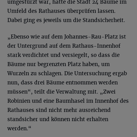
umgestürzt war, hatte die Stadt 24 Bäume im
Umfeld des Rathauses überprüfen lassen.
Dabei ging es jeweils um die Standsicherheit.
„Ebenso wie auf dem Johannes-Rau-Platz ist
der Untergrund auf dem Rathaus-Innenhof
stark verdichtet und versiegelt, so dass die
Bäume nur begrenzten Platz haben, um
Wurzeln zu schlagen. Die Untersuchung ergab
nun, dass drei Bäume entnommen werden
müssen“, teilt die Verwaltung mit. „Zwei
Robinien und eine Baumhasel im Innenhof des
Rathauses sind nicht mehr ausreichend
standsicher und können nicht erhalten
werden.“