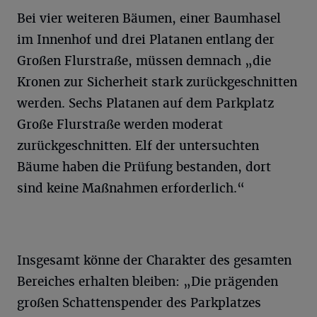
Bei vier weiteren Bäumen, einer Baumhasel
im Innenhof und drei Platanen entlang der
Großen Flurstraße, müssen demnach „die
Kronen zur Sicherheit stark zurückgeschnitten
werden. Sechs Platanen auf dem Parkplatz
Große Flurstraße werden moderat
zurückgeschnitten. Elf der untersuchten
Bäume haben die Prüfung bestanden, dort
sind keine Maßnahmen erforderlich.“
Insgesamt könne der Charakter des gesamten
Bereiches erhalten bleiben: „Die prägenden
großen Schattenspender des Parkplatzes