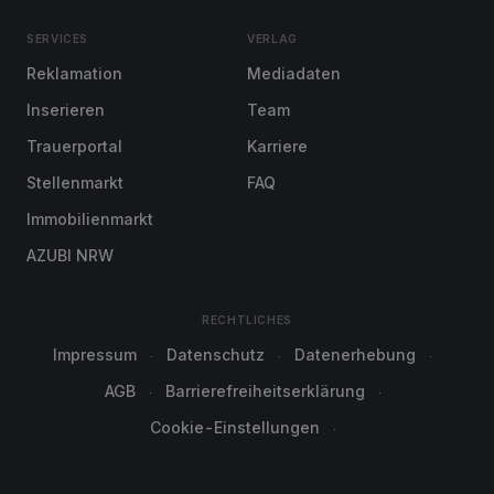
SERVICES
VERLAG
Reklamation
Mediadaten
Inserieren
Team
Trauerportal
Karriere
Stellenmarkt
FAQ
Immobilienmarkt
AZUBI NRW
RECHTLICHES
Impressum
Datenschutz
Datenerhebung
AGB
Barrierefreiheitserklärung
Cookie-Einstellungen