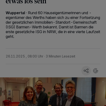
etwas los sein
Wuppertal
·
Rund 60 Hauseigentümerinnen und -
eigentümer des Werths haben sich zu einer Fortsetzung
der gesetzlichen Immobilien-Standort-Gemeinschaft
(ISG) Barmen-Werth bekannt. Damit ist Barmen die
erste gesetzliche ISG in NRW, die in eine vierte Laufzeit
geht.
26.11.2025 , 08:00 Uhr
3 Minuten Lesezeit