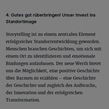
4. Gutes gut rüberbringen! Unser Invest ins
Standortimage
Storytelling ist zu einem zentralen Element
erfolgreicher Standortentwicklung geworden.
Menschen brauchen Geschichten, um sich mit
einem Ort zu identifizieren und emotionale
Bindungen aufzubauen. Der neue Werth bietet
uns die Möglichkeit, eine positive Geschichte
über Barmen zu erzählen – eine Geschichte
der Geschichte und zugleich des Aufbruchs,
der Innovation und der erfolgreichen
Transformation.