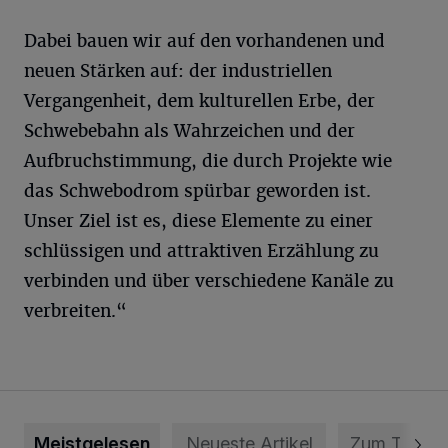
Dabei bauen wir auf den vorhandenen und
neuen Stärken auf: der industriellen
Vergangenheit, dem kulturellen Erbe, der
Schwebebahn als Wahrzeichen und der
Aufbruchstimmung, die durch Projekte wie
das Schwebodrom spürbar geworden ist.
Unser Ziel ist es, diese Elemente zu einer
schlüssigen und attraktiven Erzählung zu
verbinden und über verschiedene Kanäle zu
verbreiten.“
Meistgelesen
Neueste Artikel
Zum Thema