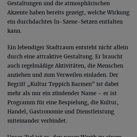
Gestaltungen und die atmosphärischen
Akzente haben bereits gezeigt, welche Wirkung
ein durchdachtes In-Szene-Setzen entfalten
kann.
Ein lebendiger Stadtraum entsteht nicht allein
durch eine attraktive Gestaltung. Er braucht
auch regelmäßige Aktivitäten, die Menschen
anziehen und zum Verweilen einladen. Der
Begriff „Kultur Teppich Barmen" ist dabei
mehr als nur ein zündender Name – er ist
Programm für eine Bespielung, die Kultur,
Handel, Gastronomie und Dienstleistung
miteinander verbindet.