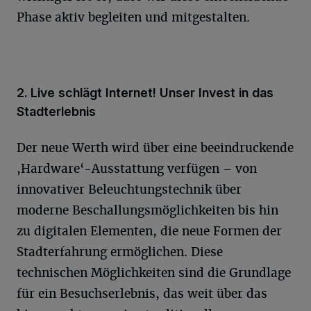
Phase aktiv begleiten und mitgestalten.
2. Live schlägt Internet! Unser Invest in das
Stadterlebnis
Der neue Werth wird über eine beeindruckende
,Hardware‘-Ausstattung verfügen – von
innovativer Beleuchtungstechnik über
moderne Beschallungsmöglichkeiten bis hin
zu digitalen Elementen, die neue Formen der
Stadterfahrung ermöglichen. Diese
technischen Möglichkeiten sind die Grundlage
für ein Besuchserlebnis, das weit über das