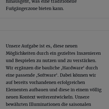
hinausgeht, was eine traditionelle
Fußgängerzone bieten kann.
Unsere Aufgabe ist es, diese neuen
Möglichkeiten durch ein gezieltes Inszenieren
und Bespielen zu nutzen und zu verstärken.
Wir ergänzen die bauliche ,Hardware‘ durch
eine passende ,Software‘. Dabei können wir
auf bereits vorhandenen erfolgreichen
Elementen aufbauen und diese in einem völlig
neuen Kontext weiterentwickeln. Unsere
bewährten Illuminationen die saisonalen