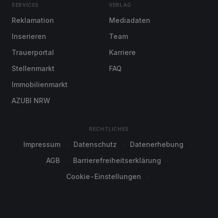
SERVICES
VERLAG
Reklamation
Mediadaten
Inserieren
Team
Trauerportal
Karriere
Stellenmarkt
FAQ
Immobilienmarkt
AZUBI NRW
RECHTLICHES
Impressum
Datenschutz
Datenerhebung
AGB
Barrierefreiheitserklärung
Cookie-Einstellungen