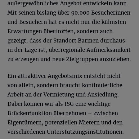
außergewöhnliches Angebot entwickeln kann.
Mit seinen bislang über 90.000 Besucherinnen
und Besuchern hat es nicht nur die kühnsten
Erwartungen übertroffen, sondern auch
gezeigt, dass der Standort Barmen durchaus
in der Lage ist, überregionale Aufmerksamkeit
zu erzeugen und neue Zielgruppen anzuziehen.
Ein attraktiver Angebotsmix entsteht nicht
von allein, sondern braucht kontinuierliche
Arbeit an der Vermietung und Ansiedlung.
Dabei können wir als ISG eine wichtige
Brückenfunktion übernehmen – zwischen
Eigentümern, potenziellen Mietern und den
verschiedenen Unterstützungsinstitutionen.