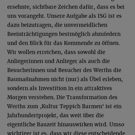
ersehnte, sichtbare Zeichen dafür, dass es bei
uns vorangeht. Unsere Aufgabe als ISG ist es
dazu beizutragen, die unvermeidlichen
Beeinträchtigungen bestmöglich abzufedern
und den Blick für das Kommende zu öffnen.
Wir wollen erreichen, dass sowohl die
Anliegerinnen und Anlieger als auch die
Besucherinnen und Besucher des Werths die
Baumaßnahmen nicht (nur) als Übel erleben,
sondern als Investition in ein attraktives
Morgen verstehen. Die Transformation des
Werths zum ,Kultur Teppich Barmen‘ ist ein
Jahrhundertprojekt, das weit über die
eigentliche Bauzeit hinauswirken wird. Umso
wichtiger ist es, dass wir diese entscheidende