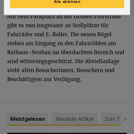
Alle ablehnen
Auf dem Parkplatz an der Großen Flurstraße
gibt es nun insgesamt 20 Stellplätze für
Fahrräder und E-Roller. Die neuen Bügel
stehen am Eingang zu den Fahrstühlen am
Rathaus-Neubau im überdachten Bereich und
sind witterungsgeschützt. Die Abstellanlage
steht allen Besucherinnen, Besuchern und
Beschäftigten zur Verfügung.
Meistgelesen
Neueste Artikel
Zum Thema