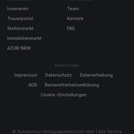
Inserieren
Team
Trauerportal
Karriere
Stellenmarkt
FAQ
Immobilienmarkt
AZUBI NRW
RECHTLICHES
Impressum
Datenschutz
Datenerhebung
AGB
Barrierefreiheitserklärung
Cookie-Einstellungen
© Rundschau Verlagsgesellschaft mbH | Alle Rechte