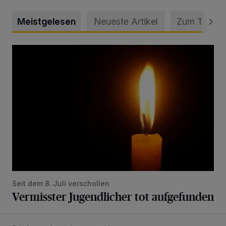
Meistgelesen
Neueste Artikel
Zum Thema
Vermisster Jugendlicher tot aufgefunden
Seit dem 8. Juli verschollen
Vermisster Jugendlicher tot aufgefunden