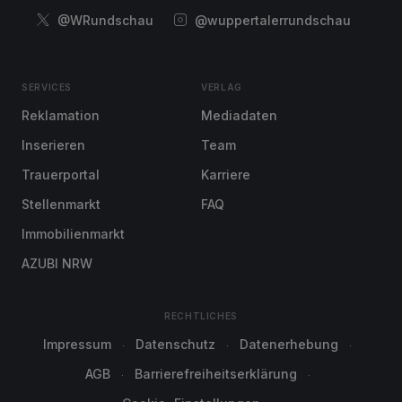
@WRundschau
@wuppertalerrundschau
SERVICES
VERLAG
Reklamation
Mediadaten
Inserieren
Team
Trauerportal
Karriere
Stellenmarkt
FAQ
Immobilienmarkt
AZUBI NRW
RECHTLICHES
Impressum
Datenschutz
Datenerhebung
AGB
Barrierefreiheitserklärung