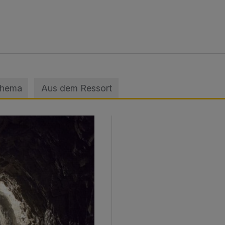
Thema
Aus dem Ressort