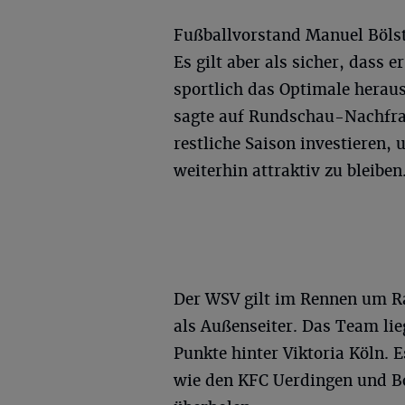
Fußballvorstand Manuel Bölstl
Es gilt aber als sicher, dass er
sportlich das Optimale heraus
sagte auf Rundschau-Nachfrag
restliche Saison investieren
weiterhin attraktiv zu bleiben
Der WSV gilt im Rennen um Ra
als Außenseiter. Das Team li
Punkte hinter Viktoria Köln. 
wie den KFC Uerdingen und B