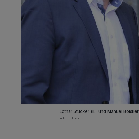
Lothar Stücker (li.) und Manuel Bölstler
Foto: Dirk Freund