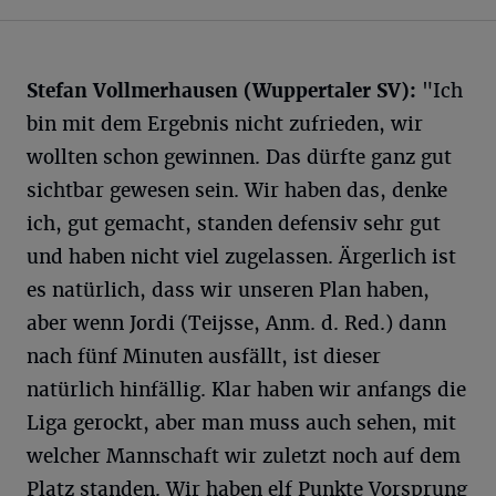
Stefan Vollmerhausen (Wuppertaler SV):
"Ich
bin mit dem Ergebnis nicht zufrieden, wir
wollten schon gewinnen. Das dürfte ganz gut
sichtbar gewesen sein. Wir haben das, denke
ich, gut gemacht, standen defensiv sehr gut
und haben nicht viel zugelassen. Ärgerlich ist
es natürlich, dass wir unseren Plan haben,
aber wenn Jordi (Teijsse, Anm. d. Red.) dann
nach fünf Minuten ausfällt, ist dieser
natürlich hinfällig. Klar haben wir anfangs die
Liga gerockt, aber man muss auch sehen, mit
welcher Mannschaft wir zuletzt noch auf dem
Platz standen. Wir haben elf Punkte Vorsprung