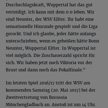
Durchschlagskraft, Wuppertal hat das gut
verteidigt. Ich kann mit dem 0:0 leben. Wir
sind Neunter, der WSV Elfter. Ihr habt eine
sensationelle Hinrunde gespielt und die Liga
gerockt. Und ich glaube, jeder hätte anfangs
unterschrieben, wenn es geheißen hätte Bonn
Neunter, Wuppertal Elfter. In Wuppertal ist
viel möglich. Die Zuschauerzahl spricht für
sich. Wir haben jetzt noch Viktoria vor der
Brust und dann noch das Pokalfinale."
Im letzten Spiel 2016/17 tritt der WSV am
kommenden Samstag (20. Mai 2017) bei der
Zweitvertretung von Borussia
Mönchengladbach an. Anstoß ist um 14 Uhr.