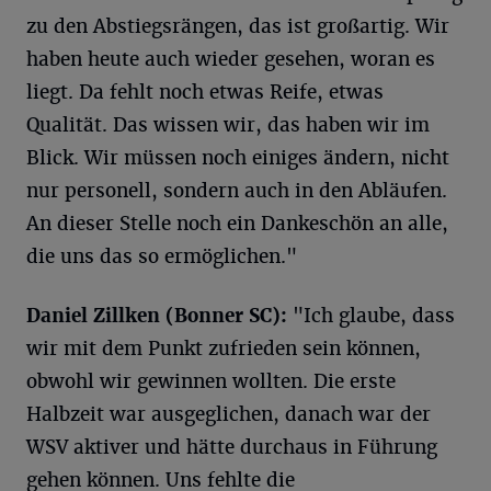
zu den Abstiegsrängen, das ist großartig. Wir
haben heute auch wieder gesehen, woran es
liegt. Da fehlt noch etwas Reife, etwas
Qualität. Das wissen wir, das haben wir im
Blick. Wir müssen noch einiges ändern, nicht
nur personell, sondern auch in den Abläufen.
An dieser Stelle noch ein Dankeschön an alle,
die uns das so ermöglichen."
Daniel Zillken (Bonner SC):
"Ich glaube, dass
wir mit dem Punkt zufrieden sein können,
obwohl wir gewinnen wollten. Die erste
Halbzeit war ausgeglichen, danach war der
WSV aktiver und hätte durchaus in Führung
gehen können. Uns fehlte die