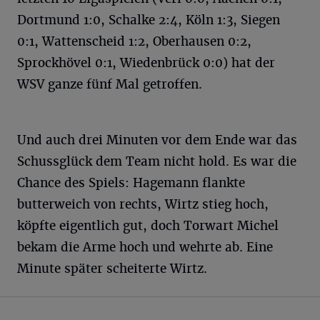
Dortmund 1:0, Schalke 2:4, Köln 1:3, Siegen
0:1, Wattenscheid 1:2, Oberhausen 0:2,
Sprockhövel 0:1, Wiedenbrück 0:0) hat der
WSV ganze fünf Mal getroffen.
Und auch drei Minuten vor dem Ende war das
Schussglück dem Team nicht hold. Es war die
Chance des Spiels: Hagemann flankte
butterweich von rechts, Wirtz stieg hoch,
köpfte eigentlich gut, doch Torwart Michel
bekam die Arme hoch und wehrte ab. Eine
Minute später scheiterte Wirtz.