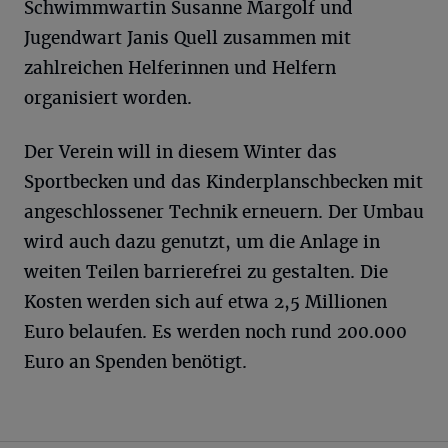
Schwimmwartin Susanne Margolf und
Jugendwart Janis Quell zusammen mit
zahlreichen Helferinnen und Helfern
organisiert worden.
Der Verein will in diesem Winter das
Sportbecken und das Kinderplanschbecken mit
angeschlossener Technik erneuern. Der Umbau
wird auch dazu genutzt, um die Anlage in
weiten Teilen barrierefrei zu gestalten. Die
Kosten werden sich auf etwa 2,5 Millionen
Euro belaufen. Es werden noch rund 200.000
Euro an Spenden benötigt.