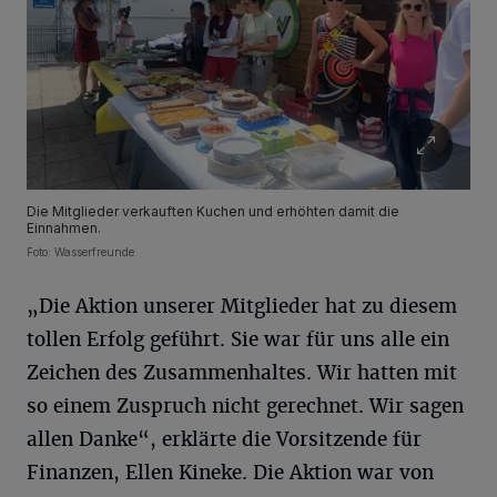
Die Mitglieder verkauften Kuchen und erhöhten damit die
Einnahmen.
Foto: Wasserfreunde
„Die Aktion unserer Mitglieder hat zu diesem
tollen Erfolg geführt. Sie war für uns alle ein
Zeichen des Zusammenhaltes. Wir hatten mit
so einem Zuspruch nicht gerechnet. Wir sagen
allen Danke“, erklärte die Vorsitzende für
Finanzen, Ellen Kineke. Die Aktion war von