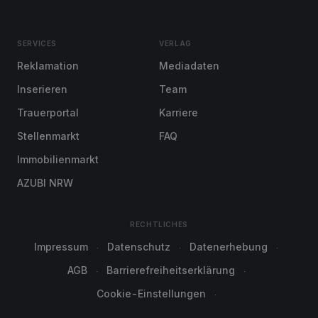
SERVICES
VERLAG
Reklamation
Mediadaten
Inserieren
Team
Trauerportal
Karriere
Stellenmarkt
FAQ
Immobilienmarkt
AZUBI NRW
RECHTLICHES
Impressum
Datenschutz
Datenerhebung
AGB
Barrierefreiheitserklärung
Cookie-Einstellungen