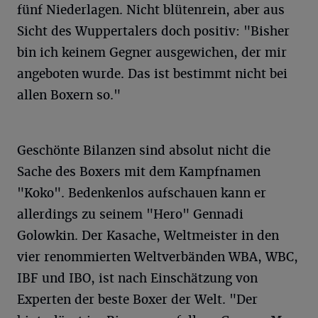
fünf Niederlagen. Nicht blütenrein, aber aus
Sicht des Wuppertalers doch positiv: "Bisher
bin ich keinem Gegner ausgewichen, der mir
angeboten wurde. Das ist bestimmt nicht bei
allen Boxern so."
Geschönte Bilanzen sind absolut nicht die
Sache des Boxers mit dem Kampfnamen
"Koko". Bedenkenlos aufschauen kann er
allerdings zu seinem "Hero" Gennadi
Golowkin. Der Kasache, Weltmeister in den
vier renommierten Weltverbänden WBA, WBC,
IBF und IBO, ist nach Einschätzung von
Experten der beste Boxer der Welt. "Der