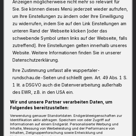
Anzeigen möglicherweise nicht mehr so relevant für
Sie. Sie können dieses Menü jederzeit wieder aufrufen,
um Ihre Einstellungen zu ändern oder Ihre Einwilligung
zu widerrufen, indem Sie auf den Link Einstellungen am
unteren Rand der Webseite klicken [oder das
schwebende Symbol unten links auf der Webseite, falls
zutreffend]. Ihre Einstellungen gelten innerhalb unseres
Website. Weitere Informationen finden Sie in unserer
Datenschutzerklärung.
Ihre Zustimmung umfasst alle wuppertaler-
rundschau.de-Seiten und schließt gem. Art. 49 Abs. 1 S.
1 lit. a DSGVO auch die Datenverarbeitung außerhalb
des EWR, z.B. in den USA ein.
Wir und unsere Partner verarbeiten Daten, um
Folgendes bereitzustellen:
Verwendung genauer Standortdaten. Endgeräteeigenschaften zur
Identifikation aktiv abfragen. Speichern von oder Zugriff auf
Informationen auf einem Endgerät. Personalisierte Werbung und
Inhalte, Messung von Werbeleistung und der Performance von
Inhalten, Zielgruppenforschung sowie Entwicklung und