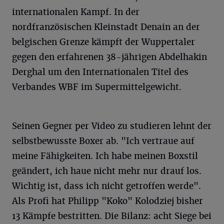
internationalen Kampf. In der
nordfranzösischen Kleinstadt Denain an der
belgischen Grenze kämpft der Wuppertaler
gegen den erfahrenen 38-jährigen Abdelhakin
Derghal um den Internationalen Titel des
Verbandes WBF im Supermittelgewicht.
Seinen Gegner per Video zu studieren lehnt der
selbstbewusste Boxer ab. "Ich vertraue auf
meine Fähigkeiten. Ich habe meinen Boxstil
geändert, ich haue nicht mehr nur drauf los.
Wichtig ist, dass ich nicht getroffen werde".
Als Profi hat Philipp "Koko" Kolodziej bisher
13 Kämpfe bestritten. Die Bilanz: acht Siege bei