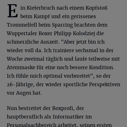
E
in Kieferbruch nach einem Kopfstoß
beim Kampf und ein gerissenes
Trommelfell beim Sparring brachten dem
Wuppertaler Boxer Philipp Kolodziej die
schmerzliche Auszeit. "Aber jetzt bin ich
wieder voll da. Ich trainiere sechsmal in der
Woche zweimal täglich und laufe teilweise mit
Atemmaske für eine noch bessere Kondition.
Ich fühle mich optimal vorbereitet", so der
26-Jährige, der wieder sportliche Perspektiven
vor Augen hat.
Nun bestreitet der Boxprofi, der
hauptberuflich als Informatiker im
Personalsachbereich arbeitet, seinen ersten