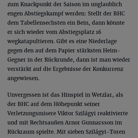
zum Knackpunkt der Saison im unglaublich
engen Abstiegskampf werden: Stellt der BHC
dem Tabellensechsten ein Bein, dann könnte
er sich wieder vom Abstiegsplatz 16
wegkatapultieren. Gibt es eine Niederlage
gegen den auf dem Papier stärksten Heim-
Gegner in der Rückrunde, dann ist man wieder
verstärkt auf die Ergebnisse der Konkurrenz
angewiesen.
Unvergessen ist das Hinspiel in Wetzlar, als
der BHC auf dem Höhepunkt seiner
Verletzungsmisere Viktor Szilágyi reaktivierte
und mit Rechtsaußen Arnor Gunnarsson im
Rückraum spielte. Mit sieben Szilágyi-Toren