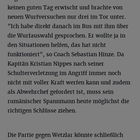
keinen guten Tag erwischt und brachte von
neuen Wurfversuchen nur drei im Tor unter.
"Ich habe direkt danach im Bus mit ihm über
die Wurfauswahl gesprochen. Er wollte ja in
den Situationen helfen, das hat nicht
funktioniert", so Coach Sebastian Hinze. Da
Kapitän Kristian Nippes nach seiner
Schulterverletzung im Angriff immer noch
nicht mit voller Kraft werfen kann und zudem
als Abwehrchef gefordert ist, muss sein
rumänischer Spannmann heute möglichst die
richtigen Schlüsse ziehen.
Die Partie gegen Wetzlar könnte schließlich