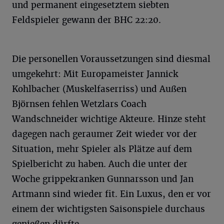
und permanent eingesetztem siebten
Feldspieler gewann der BHC 22:20.
Die personellen Voraussetzungen sind diesmal
umgekehrt: Mit Europameister Jannick
Kohlbacher (Muskelfaserriss) und Außen
Björnsen fehlen Wetzlars Coach
Wandschneider wichtige Akteure. Hinze steht
dagegen nach geraumer Zeit wieder vor der
Situation, mehr Spieler als Plätze auf dem
Spielbericht zu haben. Auch die unter der
Woche grippekranken Gunnarsson und Jan
Artmann sind wieder fit. Ein Luxus, den er vor
einem der wichtigsten Saisonspiele durchaus
genießen dürfte.