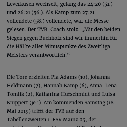
Leverkusen wechselt, gelang das 24:20 (51.)
und 26:21 (56.). Als Kamp zum 27:21
vollendete (58.) vollendete, war die Messe
gelesen. Der TVB-Coach stolz: „Mit den beiden
Siegen gegen Buchholz sind wir immerhin für
die Hälfte aller Minuspunkte des Zweitliga-
Meisters verantwortlich!“
Die Tore erzielten Pia Adams (10), Johanna
Heldmann (7), Hannah Kamp (6), Anna-Lena
Tomlik (2), Katharina Hufschmidt und Luisa
Knippert (je 1). Am kommenden Samstag (18.
Mai 2019) trifft der TVB auf den
Tabellenzweiten 1. FSV Mainz 05, der