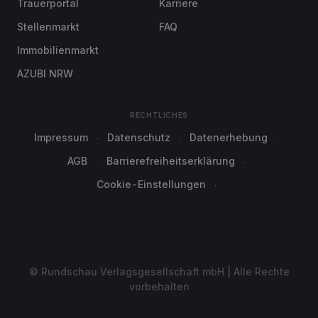
Trauerportal
Karriere
Stellenmarkt
FAQ
Immobilienmarkt
AZUBI NRW
RECHTLICHES
Impressum
Datenschutz
Datenerhebung
AGB
Barrierefreiheitserklärung
Cookie-Einstellungen
© Rundschau Verlagsgesellschaft mbH | Alle Rechte
vorbehalten