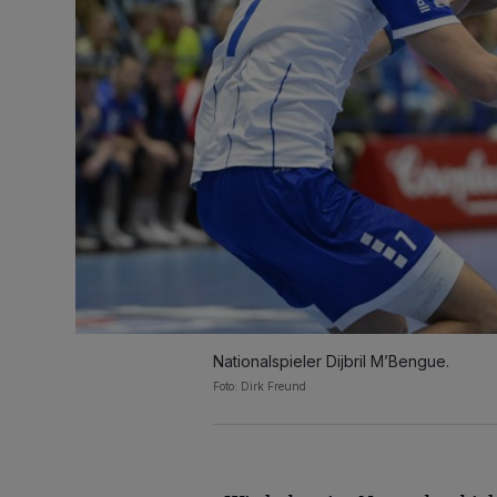
Nationalspieler Dijbril M’Bengue.
Foto: Dirk Freund