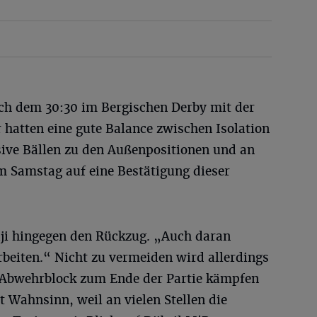
ch dem 30:30 im Bergischen Derby mit der
r hatten eine gute Balance zwischen Isolation
ve Bällen zu den Außenpositionen und an
m Samstag auf eine Bestätigung dieser
ji hingegen den Rückzug. „Auch daran
rbeiten.“ Nicht zu vermeiden wird allerdings
 Abwehrblock zum Ende der Partie kämpfen
 Wahnsinn, weil an vielen Stellen die