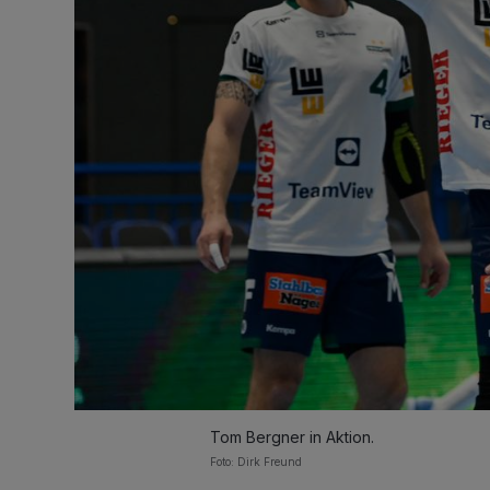
Tom Bergner in Aktion.
Foto: Dirk Freund