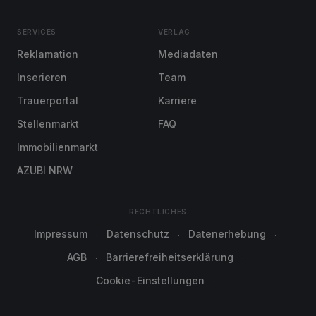
SERVICES
VERLAG
Reklamation
Mediadaten
Inserieren
Team
Trauerportal
Karriere
Stellenmarkt
FAQ
Immobilienmarkt
AZUBI NRW
RECHTLICHES
Impressum
Datenschutz
Datenerhebung
AGB
Barrierefreiheitserklärung
Cookie-Einstellungen