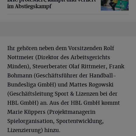
im Abstiegskampf
Ihr gehören neben dem Vorsitzenden Rolf
Nottmeier (Direktor des Arbeitsgerichts
Minden), Steuerberater Olaf Rittmeier, Frank
Bohmann (Geschäftsführer der Handball-
Bundesliga GmbH) und Mattes Rogowski
(Geschäftsleitung Sport & Lizenzen bei der
HBL GmbH) an. Aus der HBL GmbH kommt
Marie Küppers (Projektmanagerin
Spielorganisation, Sportentwicklung,
Lizenzierung) hinzu.