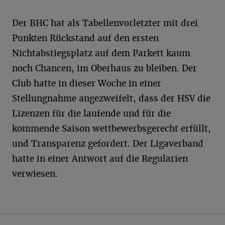
Der BHC hat als Tabellenvorletzter mit drei
Punkten Rückstand auf den ersten
Nichtabstiegsplatz auf dem Parkett kaum
noch Chancen, im Oberhaus zu bleiben. Der
Club hatte in dieser Woche in einer
Stellungnahme angezweifelt, dass der HSV die
Lizenzen für die laufende und für die
kommende Saison wettbewerbsgerecht erfüllt,
und Transparenz gefordert. Der Ligaverband
hatte in einer Antwort auf die Regularien
verwiesen.