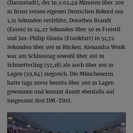
(Darmstadt), der in 2:02,49 Minuten über 200
m Brust seinen eigenen Deutschen Rekord um
1,21 Sekunden verfehlte, Dorothea Brandt
(Essen) in 24,27 Sekunden über 50 m Freistil
und Jan-Philip Glania (Frankfurt) in 51,72
Sekunden über 100 m Rücken. Alexandra Wenk
war am Schlusstag sowohl über 100 m
Schmetterling (57,18) als auch über 100 m
Lagen (59,84) siegreich. Die Münchenerin
hatte tags zuvor bereits über 200 m Lagen
gewonnen und kommt damit ebenfalls auf
insgesamt drei DM-Titel.