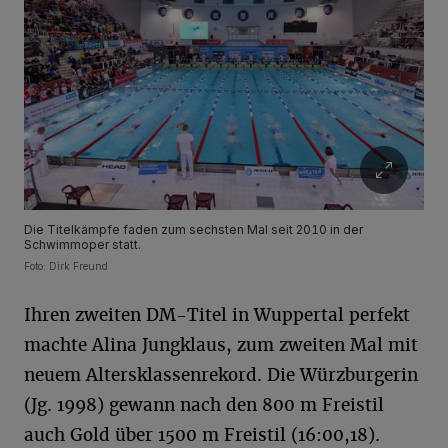
Die Titelkämpfe faden zum sechsten Mal seit 2010 in der
Schwimmoper statt.
Foto: Dirk Freund
Ihren zweiten DM-Titel in Wuppertal perfekt
machte Alina Jungklaus, zum zweiten Mal mit
neuem Altersklassenrekord. Die Würzburgerin
(Jg. 1998) gewann nach den 800 m Freistil
auch Gold über 1500 m Freistil (16:00,18).