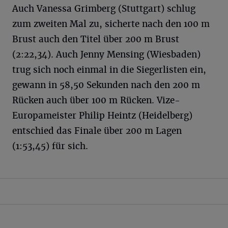
Auch Vanessa Grimberg (Stuttgart) schlug
zum zweiten Mal zu, sicherte nach den 100 m
Brust auch den Titel über 200 m Brust
(2:22,34). Auch Jenny Mensing (Wiesbaden)
trug sich noch einmal in die Siegerlisten ein,
gewann in 58,50 Sekunden nach den 200 m
Rücken auch über 100 m Rücken. Vize-
Europameister Philip Heintz (Heidelberg)
entschied das Finale über 200 m Lagen
(1:53,45) für sich.