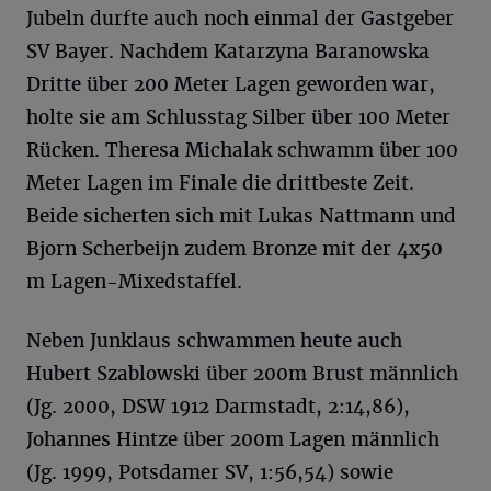
Jubeln durfte auch noch einmal der Gastgeber
SV Bayer. Nachdem Katarzyna Baranowska
Dritte über 200 Meter Lagen geworden war,
holte sie am Schlusstag Silber über 100 Meter
Rücken. Theresa Michalak schwamm über 100
Meter Lagen im Finale die drittbeste Zeit.
Beide sicherten sich mit Lukas Nattmann und
Bjorn Scherbeijn zudem Bronze mit der 4x50
m Lagen-Mixedstaffel.
Neben Junklaus schwammen heute auch
Hubert Szablowski über 200m Brust männlich
(Jg. 2000, DSW 1912 Darmstadt, 2:14,86),
Johannes Hintze über 200m Lagen männlich
(Jg. 1999, Potsdamer SV, 1:56,54) sowie