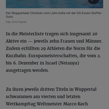
Der Wuppertaler Christian vom Lehn holte mit der SG Essen Staffel-
Gold.
Foto: Dirk Freund
In die Meisterliste trugen sich insgesamt 20
Aktive ein — jeweils zehn Frauen und Männer.
Zudem erfüllten 29 Athleten die Norm für die
Kurzbahn-Europameisterschaften, die vom 2.
bis 6. Dezember in Israel (Netanya)
ausgetragen werden.
Zu ihren jeweils dritten Titeln in Wuppertal
schwammen am vierten und letzten
Wettkampftag Weltmeister Marco Koch