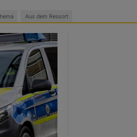
Thema
Aus dem Ressort