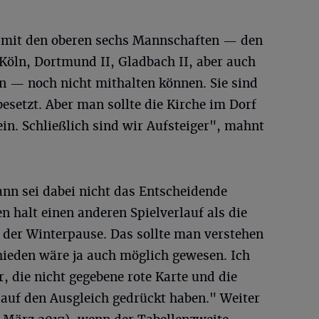
ir mit den oberen sechs Mannschaften — den
Köln, Dortmund II, Gladbach II, aber auch
 — noch nicht mithalten können. Sie sind
besetzt. Aber man sollte die Kirche im Dorf
in. Schließlich sind wir Aufsteiger", mahnt
nn sei dabei nicht das Entscheidende
n halt einen anderen Spielverlauf als die
 der Winterpause. Das sollte man verstehen
hieden wäre ja auch möglich gewesen. Ich
r, die nicht gegebene rote Karte und die
 auf den Ausgleich gedrückt haben." Weiter