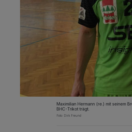
Maximilian Hermann (re.) mit seinem 
BHC-Trikot trägt.
Foto: Dirk Freund