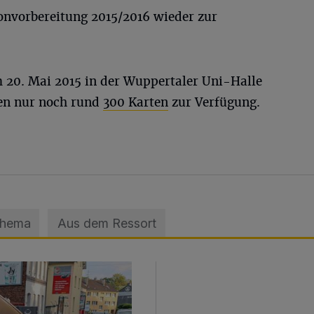
nvorbereitung 2015/2016 wieder zur
 20. Mai 2015 in der Wuppertaler Uni-Halle
en nur noch rund
300 Karten
zur Verfügung.
Thema
Aus dem Ressort