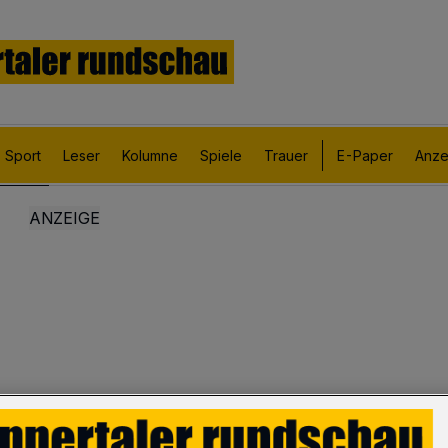
Sport
Leser
Kolumne
Spiele
Trauer
E-Paper
Anze