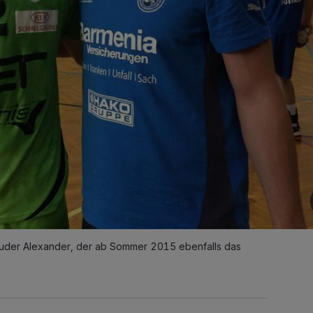
Bruder Alexander, der ab Sommer 2015 ebenfalls das