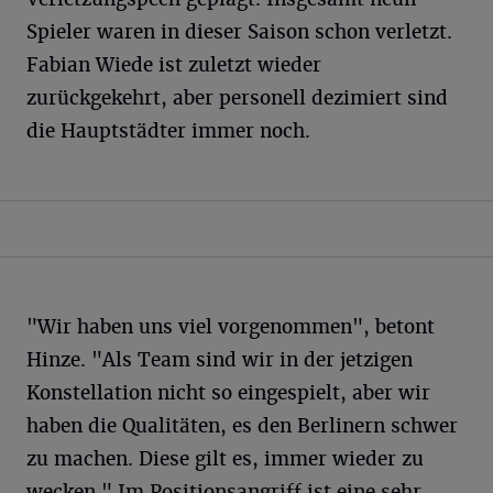
Spieler waren in dieser Saison schon verletzt.
Fabian Wiede ist zuletzt wieder
zurückgekehrt, aber personell dezimiert sind
die Hauptstädter immer noch.
"Wir haben uns viel vorgenommen", betont
Hinze. "Als Team sind wir in der jetzigen
Konstellation nicht so eingespielt, aber wir
haben die Qualitäten, es den Berlinern schwer
zu machen. Diese gilt es, immer wieder zu
wecken." Im Positionsangriff ist eine sehr