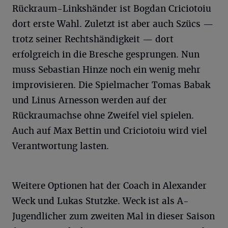
Rückraum-Linkshänder ist Bogdan Criciotoiu
dort erste Wahl. Zuletzt ist aber auch Szücs —
trotz seiner Rechtshändigkeit — dort
erfolgreich in die Bresche gesprungen. Nun
muss Sebastian Hinze noch ein wenig mehr
improvisieren. Die Spielmacher Tomas Babak
und Linus Arnesson werden auf der
Rückraumachse ohne Zweifel viel spielen.
Auch auf Max Bettin und Criciotoiu wird viel
Verantwortung lasten.
Weitere Optionen hat der Coach in Alexander
Weck und Lukas Stutzke. Weck ist als A-
Jugendlicher zum zweiten Mal in dieser Saison