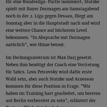
für eine Bundesliga-Partie nominiert, Stutzke
spielt mit Bayer Dormagen am Samstagabend
noch in der 2. Liga gegen Dessau, fliegt am
Sonntag aber in die Hauptstadt nach und wird
eine weitere Chance auf höchstem Level
bekommen. "In Absprache mit Dormagen
natürlich", wie Hinze betont.
Im Deckungszentrum ist Max Darj gesetzt.
Neben ihm benötigt der Coach eine Vertretung
für Szücs. Leos Petrovsky wird dafür erste
Wahl sein, aber auch Stutzke und Arnesson
kommen für diese Position in Frage. "Wir
haben im Training hart gearbeitet, um bestens
auf Berlin vorbereitet zu sein", erläutert der