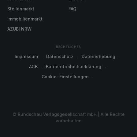
Stellenmarkt
FAQ
Immobilienmarkt
AZUBI NRW
RECHTLICHES
Impressum
Datenschutz
Datenerhebung
AGB
Barrierefreiheitserklärung
Cookie-Einstellungen
© Rundschau Verlagsgesellschaft mbH | Alle Rechte
vorbehalten