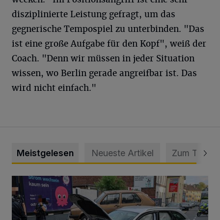
disziplinierte Leistung gefragt, um das
gegnerische Tempospiel zu unterbinden. "Das
ist eine große Aufgabe für den Kopf", weiß der
Coach. "Denn wir müssen in jeder Situation
wissen, wo Berlin gerade angreifbar ist. Das
wird nicht einfach."
Meistgelesen
Neueste Artikel
Zum Thema
Schwerer Unfall mit 2,48 Promille