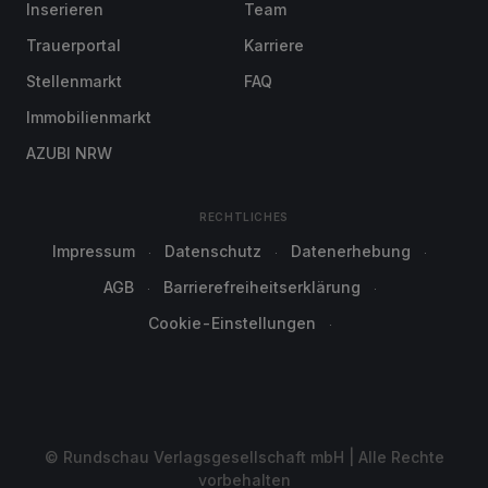
Inserieren
Team
Trauerportal
Karriere
Stellenmarkt
FAQ
Immobilienmarkt
AZUBI NRW
RECHTLICHES
Impressum
Datenschutz
Datenerhebung
AGB
Barrierefreiheitserklärung
Cookie-Einstellungen
© Rundschau Verlagsgesellschaft mbH | Alle Rechte
vorbehalten