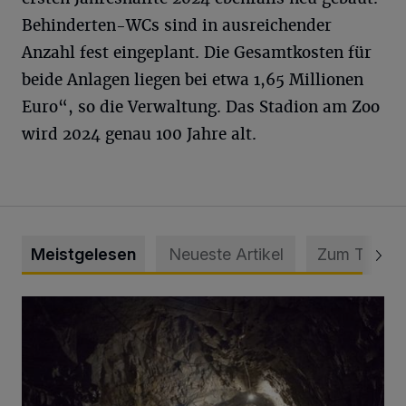
Behinderten-WCs sind in ausreichender
Anzahl fest eingeplant. Die Gesamtkosten für
beide Anlagen liegen bei etwa 1,65 Millionen
Euro“, so die Verwaltung. Das Stadion am Zoo
wird 2024 genau 100 Jahre alt.
Meistgelesen
Neueste Artikel
Zum Thema
Tief hinein in die Wuppertaler Unterwelt