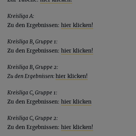
Kreisliga A:
Zu den Ergebnissen:
hier klicken!
Kreisliga B, Gruppe 1:
Zu den Ergebnissen:
hier klicken!
Kreisliga B, Gruppe 2:
Zu den Ergebnissen:
hier klicken!
Kreisliga C, Gruppe 1:
Zu den Ergebnissen:
hier klicken
Kreisliga C, Gruppe 2:
Zu den Ergebnissen:
hier klicken!