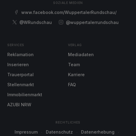
SOZIALE MEDIEN
www.facebook.com/WuppertalerRundschau/
@WRundschau
@wuppertalerrundschau
SERVICES
VERLAG
Reklamation
Mediadaten
Inserieren
Team
Trauerportal
Karriere
Stellenmarkt
FAQ
Immobilienmarkt
AZUBI NRW
RECHTLICHES
Impressum
Datenschutz
Datenerhebung