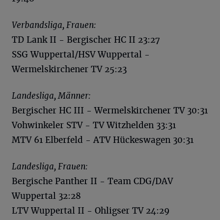
Verbandsliga, Frauen:
TD Lank II - Bergischer HC II 23:27
SSG Wuppertal/HSV Wuppertal -
Wermelskirchener TV 25:23
Landesliga, Männer:
Bergischer HC III - Wermelskirchener TV 30:31
Vohwinkeler STV - TV Witzhelden 33:31
MTV 61 Elberfeld - ATV Hückeswagen 30:31
Landesliga, Frauen:
Bergische Panther II - Team CDG/DAV
Wuppertal 32:28
LTV Wuppertal II - Ohligser TV 24:29