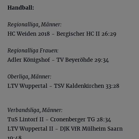
Handball:
Regionalliga, Männer:
HC Weiden 2018 - Bergischer HC II 26:29
Regionalliga Frauen:
Adler Königshof - TV Beyeröhde 29:34
Oberliga, Männer:
LTV Wuppertal - TSV Kaldenkirchen 33:28
Verbandsliga, Männer:
TuS Lintorf II - Cronenberger TG 28:34
LTV Wuppertal II - DJK VfR Mülheim Saarn
19:48