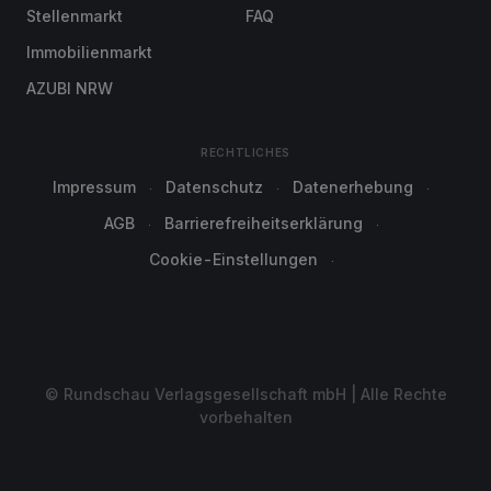
Stellenmarkt
FAQ
Immobilienmarkt
AZUBI NRW
RECHTLICHES
Impressum
Datenschutz
Datenerhebung
AGB
Barrierefreiheitserklärung
Cookie-Einstellungen
© Rundschau Verlagsgesellschaft mbH | Alle Rechte
vorbehalten