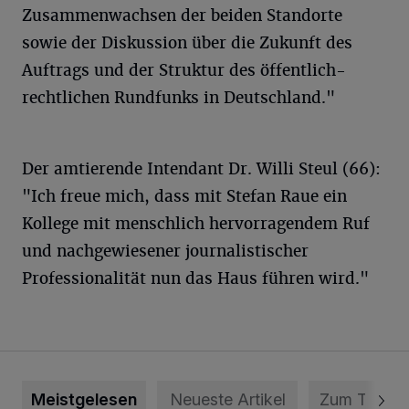
Zusammenwachsen der beiden Standorte
sowie der Diskussion über die Zukunft des
Auftrags und der Struktur des öffentlich-
rechtlichen Rundfunks in Deutschland."
Der amtierende Intendant Dr. Willi Steul (66):
"Ich freue mich, dass mit Stefan Raue ein
Kollege mit menschlich hervorragendem Ruf
und nachgewiesener journalistischer
Professionalität nun das Haus führen wird."
Meistgelesen
Neueste Artikel
Zum Thema