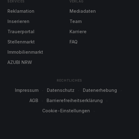
SERVICES
VERLAG
Reklamation
Mediadaten
Inserieren
Team
Trauerportal
Karriere
Stellenmarkt
FAQ
Immobilienmarkt
AZUBI NRW
RECHTLICHES
Impressum
Datenschutz
Datenerhebung
AGB
Barrierefreiheitserklärung
Cookie-Einstellungen