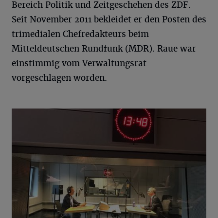
Bereich Politik und Zeitgeschehen des ZDF.
Seit November 2011 bekleidet er den Posten des
trimedialen Chefredakteurs beim
Mitteldeutschen Rundfunk (MDR). Raue war
einstimmig vom Verwaltungsrat
vorgeschlagen worden.