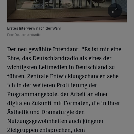
Erstes Interview nach der Wahl.
Foto: Deutschlandradio
Der neu gewählte Intendant: "Es ist mir eine
Ehre, das Deutschlandradio als eines der
wichtigsten Leitmedien in Deutschland zu
führen. Zentrale Entwicklungschancen sehe
ich in der weiteren Profilierung der
Programmangebote, der Arbeit an einer
digitalen Zukunft mit Formaten, die in ihrer
Ästhetik und Dramaturgie den
Nutzungsgewohnheiten auch jüngerer
Zielgruppen entsprechen, dem