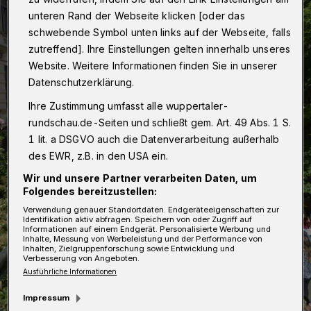
unteren Rand der Webseite klicken [oder das
schwebende Symbol unten links auf der Webseite, falls
zutreffend]. Ihre Einstellungen gelten innerhalb unseres
Website. Weitere Informationen finden Sie in unserer
Datenschutzerklärung.
Ihre Zustimmung umfasst alle wuppertaler-
rundschau.de-Seiten und schließt gem. Art. 49 Abs. 1 S.
1 lit. a DSGVO auch die Datenverarbeitung außerhalb
des EWR, z.B. in den USA ein.
Wir und unsere Partner verarbeiten Daten, um
Folgendes bereitzustellen:
Verwendung genauer Standortdaten. Endgeräteeigenschaften zur
Identifikation aktiv abfragen. Speichern von oder Zugriff auf
Informationen auf einem Endgerät. Personalisierte Werbung und
Inhalte, Messung von Werbeleistung und der Performance von
Inhalten, Zielgruppenforschung sowie Entwicklung und
Verbesserung von Angeboten.
Ausführliche Informationen
Impressum