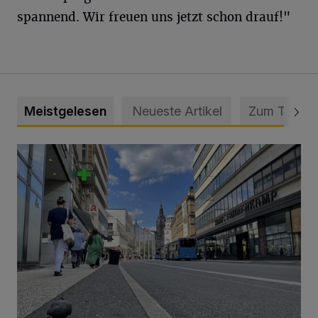
spannend. Wir freuen uns jetzt schon drauf!"
Meistgelesen
Neueste Artikel
Zum Thema
Ein Unzustand und Skandal