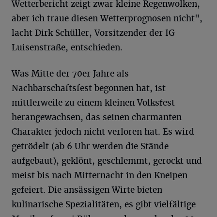
Wetterbericht zeigt zwar kleine Regenwolken,
aber ich traue diesen Wetterprognosen nicht",
lacht Dirk Schüller, Vorsitzender der IG
Luisenstraße, entschieden.
Was Mitte der 70er Jahre als
Nachbarschaftsfest begonnen hat, ist
mittlerweile zu einem kleinen Volksfest
herangewachsen, das seinen charmanten
Charakter jedoch nicht verloren hat. Es wird
getrödelt (ab 6 Uhr werden die Stände
aufgebaut), geklönt, geschlemmt, gerockt und
meist bis nach Mitternacht in den Kneipen
gefeiert. Die ansässigen Wirte bieten
kulinarische Spezialitäten, es gibt vielfältige