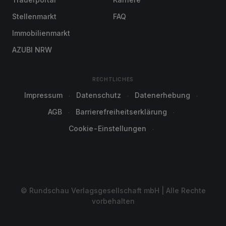
Stellenmarkt
FAQ
Immobilienmarkt
AZUBI NRW
RECHTLICHES
Impressum
Datenschutz
Datenerhebung
AGB
Barrierefreiheitserklärung
Cookie-Einstellungen
© Rundschau Verlagsgesellschaft mbH | Alle Rechte
vorbehalten