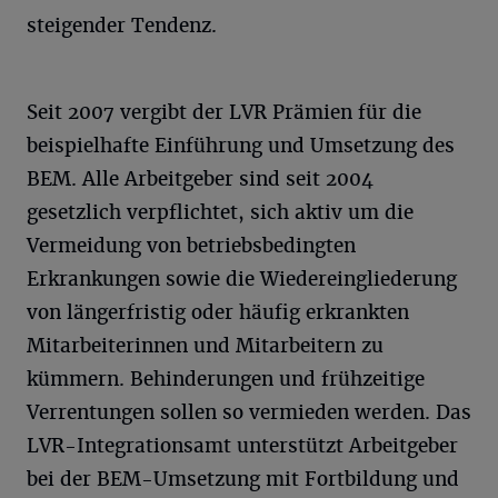
steigender Tendenz.
Seit 2007 vergibt der LVR Prämien für die
beispielhafte Einführung und Umsetzung des
BEM. Alle Arbeitgeber sind seit 2004
gesetzlich verpflichtet, sich aktiv um die
Vermeidung von betriebsbedingten
Erkrankungen sowie die Wiedereingliederung
von längerfristig oder häufig erkrankten
Mitarbeiterinnen und Mitarbeitern zu
kümmern. Behinderungen und frühzeitige
Verrentungen sollen so vermieden werden. Das
LVR-Integrationsamt unterstützt Arbeitgeber
bei der BEM-Umsetzung mit Fortbildung und