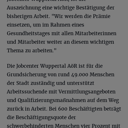
Auszeichnung eine wichtige Bestätigung der
bisherigen Arbeit. "Wir werden die Prämie
einsetzen, um im Rahmen eines
Gesundheitstages mit allen Mitarbeiterinnen
und Mitarbeiter weiter an diesem wichtigen
Thema zu arbeiten."
Die Jobcenter Wuppertal AöR ist für die
Grundsicherung von rund 49.000 Menschen
der Stadt zuständig und unterstützt
Arbeitssuchende mit Vermittlungsangeboten
und Qualifizierungsmaßnahmen auf dem Weg
zurück in Arbeit. Bei 600 Beschäftigten beträgt
die Beschäftigungsquote der
schwerbehinderten Menschen vier Prozent mit