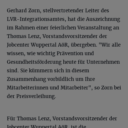
Gerhard Zorn, stellvertretender Leiter des
LVR-Integrationsamtes, hat die Auszeichnung
im Rahmen einer feierlichen Veranstaltung an
Thomas Lenz, Vorstandsvorsitzender der
Jobcenter Wuppertal AöR, übergeben. "Wir alle
wissen, wie wichtig Prävention und
Gesundheitsförderung heute für Unternehmen
sind. Sie kümmern sich in diesem
Zusammenhang vorbildlich um Ihre
Mitarbeiterinnen und Mitarbeiter", so Zorn bei
der Preisverleihung.
Für Thomas Lenz, Vorstandsvorsitzender der
Jobcenter Wuppertal AöR, ist die