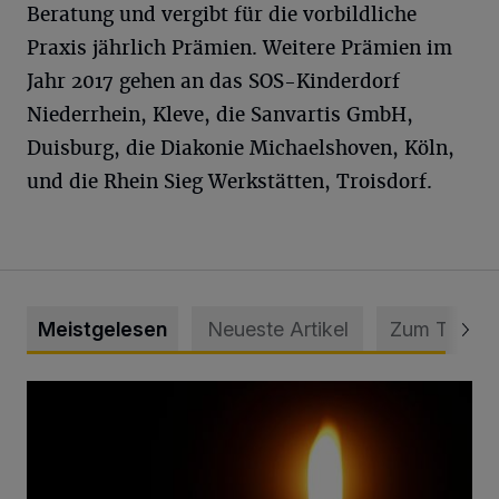
Beratung und vergibt für die vorbildliche
Praxis jährlich Prämien. Weitere Prämien im
Jahr 2017 gehen an das SOS-Kinderdorf
Niederrhein, Kleve, die Sanvartis GmbH,
Duisburg, die Diakonie Michaelshoven, Köln,
und die Rhein Sieg Werkstätten, Troisdorf.
Meistgelesen
Neueste Artikel
Zum Thema
Vermisster Jugendlicher tot aufgefunden