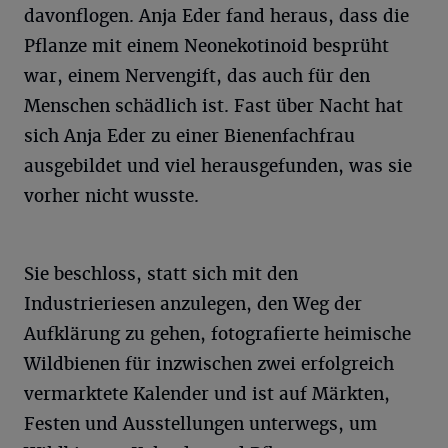
davonflogen. Anja Eder fand heraus, dass die
Pflanze mit einem Neonekotinoid besprüht
war, einem Nervengift, das auch für den
Menschen schädlich ist. Fast über Nacht hat
sich Anja Eder zu einer Bienenfachfrau
ausgebildet und viel herausgefunden, was sie
vorher nicht wusste.
Sie beschloss, statt sich mit den
Industrieriesen anzulegen, den Weg der
Aufklärung zu gehen, fotografierte heimische
Wildbienen für inzwischen zwei erfolgreich
vermarktete Kalender und ist auf Märkten,
Festen und Ausstellungen unterwegs, um