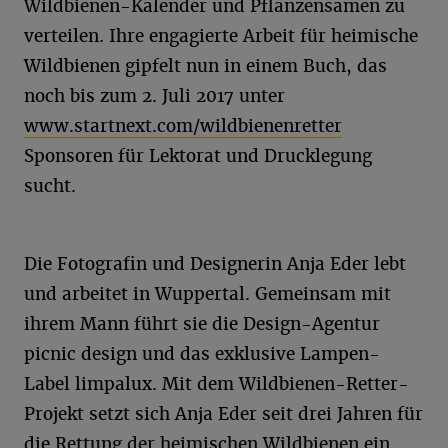
Wildbienen-Kalender und Pflanzensamen zu
verteilen. Ihre engagierte Arbeit für heimische
Wildbienen gipfelt nun in einem Buch, das
noch bis zum 2. Juli 2017 unter
www.startnext.com/wildbienenretter
Sponsoren für Lektorat und Drucklegung
sucht.
Die Fotografin und Designerin Anja Eder lebt
und arbeitet in Wuppertal. Gemeinsam mit
ihrem Mann führt sie die Design-Agentur
picnic design und das exklusive Lampen-
Label limpalux. Mit dem Wildbienen-Retter-
Projekt setzt sich Anja Eder seit drei Jahren für
die Rettung der heimischen Wildbienen ein