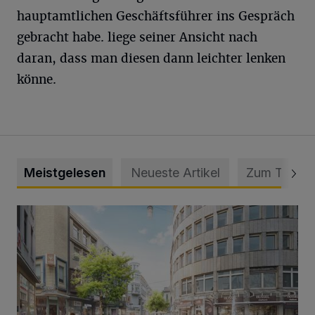
hauptamtlichen Geschäftsführer ins Gespräch
gebracht habe. liege seiner Ansicht nach
daran, dass man diesen dann leichter lenken
könne.
Meistgelesen
Neueste Artikel
Zum Thema
Ein neuer Brunnen für die Alte Freiheit