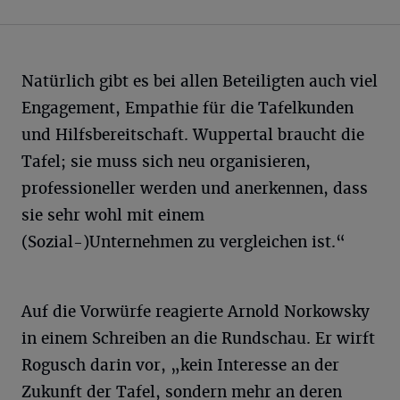
Natürlich gibt es bei allen Beteiligten auch viel
Engagement, Empathie für die Tafelkunden
und Hilfsbereitschaft. Wuppertal braucht die
Tafel; sie muss sich neu organisieren,
professioneller werden und anerkennen, dass
sie sehr wohl mit einem
(Sozial-)Unternehmen zu vergleichen ist.“
Auf die Vorwürfe reagierte Arnold Norkowsky
in einem Schreiben an die Rundschau. Er wirft
Rogusch darin vor, „kein Interesse an der
Zukunft der Tafel, sondern mehr an deren