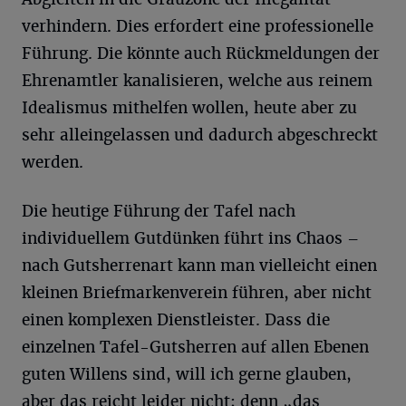
verhindern. Dies erfordert eine professionelle
Führung. Die könnte auch Rückmeldungen der
Ehrenamtler kanalisieren, welche aus reinem
Idealismus mithelfen wollen, heute aber zu
sehr alleingelassen und dadurch abgeschreckt
werden.
Die heutige Führung der Tafel nach
individuellem Gutdünken führt ins Chaos –
nach Gutsherrenart kann man vielleicht einen
kleinen Briefmarkenverein führen, aber nicht
einen komplexen Dienstleister. Dass die
einzelnen Tafel-Gutsherren auf allen Ebenen
guten Willens sind, will ich gerne glauben,
aber das reicht leider nicht; denn „das