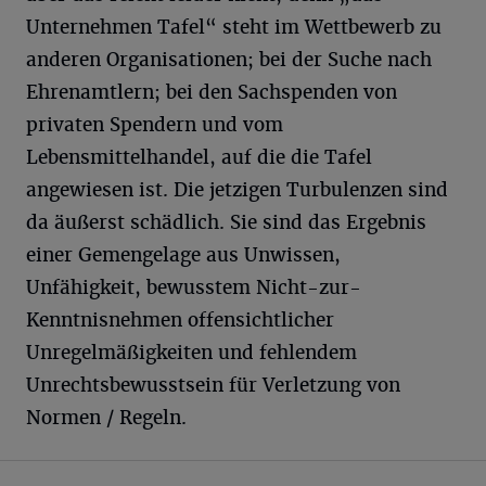
Unternehmen Tafel“ steht im Wettbewerb zu
anderen Organisationen; bei der Suche nach
Ehrenamtlern; bei den Sachspenden von
privaten Spendern und vom
Lebensmittelhandel, auf die die Tafel
angewiesen ist. Die jetzigen Turbulenzen sind
da äußerst schädlich. Sie sind das Ergebnis
einer Gemengelage aus Unwissen,
Unfähigkeit, bewusstem Nicht-zur-
Kenntnisnehmen offensichtlicher
Unregelmäßigkeiten und fehlendem
Unrechtsbewusstsein für Verletzung von
Normen / Regeln.