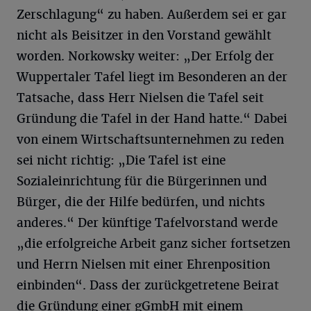
Zerschlagung“ zu haben. Außerdem sei er gar
nicht als Beisitzer in den Vorstand gewählt
worden. Norkowsky weiter: „Der Erfolg der
Wuppertaler Tafel liegt im Besonderen an der
Tatsache, dass Herr Nielsen die Tafel seit
Gründung die Tafel in der Hand hatte.“ Dabei
von einem Wirtschaftsunternehmen zu reden
sei nicht richtig: „Die Tafel ist eine
Sozialeinrichtung für die Bürgerinnen und
Bürger, die der Hilfe bedürfen, und nichts
anderes.“ Der künftige Tafelvorstand werde
„die erfolgreiche Arbeit ganz sicher fortsetzen
und Herrn Nielsen mit einer Ehrenposition
einbinden“. Dass der zurückgetretene Beirat
die Gründung einer gGmbH mit einem