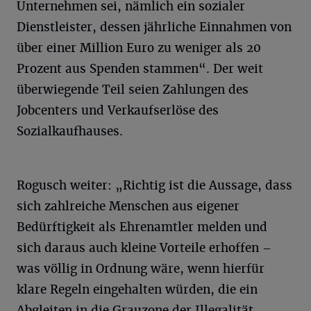
Unternehmen sei, nämlich ein sozialer
Dienstleister, dessen jährliche Einnahmen von
über einer Million Euro zu weniger als 20
Prozent aus Spenden stammen“. Der weit
überwiegende Teil seien Zahlungen des
Jobcenters und Verkaufserlöse des
Sozialkaufhauses.
Rogusch weiter: „Richtig ist die Aussage, dass
sich zahlreiche Menschen aus eigener
Bedürftigkeit als Ehrenamtler melden und
sich daraus auch kleine Vorteile erhoffen –
was völlig in Ordnung wäre, wenn hierfür
klare Regeln eingehalten würden, die ein
Abgleiten in die Grauzone der Illegalität