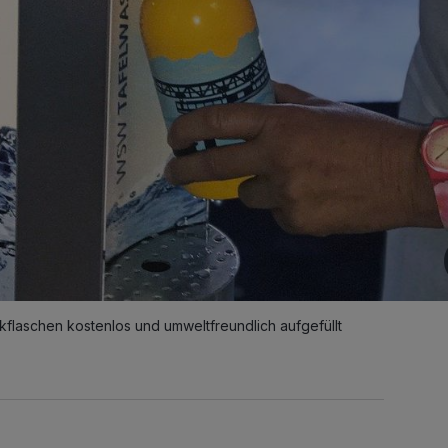
flaschen kostenlos und umweltfreundlich aufgefüllt