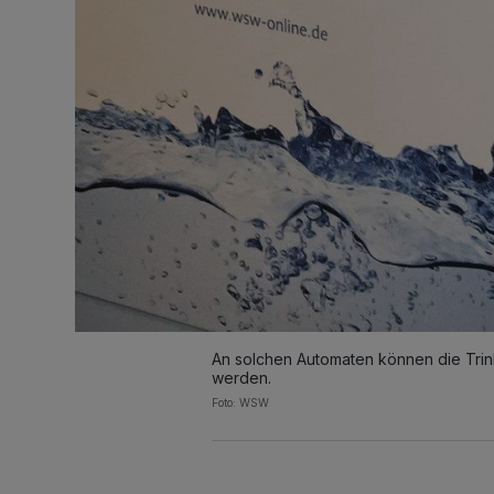
An solchen Automaten können die Trink
werden.
Foto: WSW