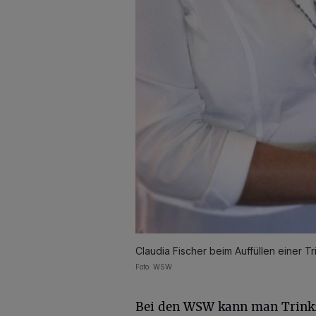
Claudia Fischer beim Auffüllen einer Tr
Foto: WSW
Bei den WSW kann man Trinkf