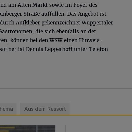
nd am Alten Markt sowie im Foyer des
mberger Straße auffüllen. Das Angebot ist
durch Aufkleber gekennzeichnet Wuppertaler
Gastronomen, die sich ebenfalls an der
hten, können bei den WSW einen Hinweis-
artner ist Dennis Lepperhoff unter Telefon
Thema
Aus dem Ressort
sage