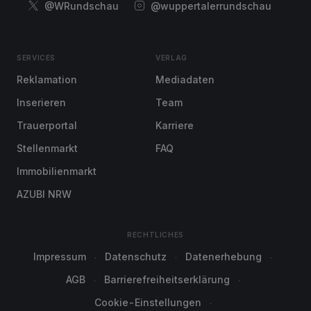
@WRundschau
@wuppertalerrundschau
SERVICES
VERLAG
Reklamation
Mediadaten
Inserieren
Team
Trauerportal
Karriere
Stellenmarkt
FAQ
Immobilienmarkt
AZUBI NRW
RECHTLICHES
Impressum
Datenschutz
Datenerhebung
AGB
Barrierefreiheitserklärung
Cookie-Einstellungen