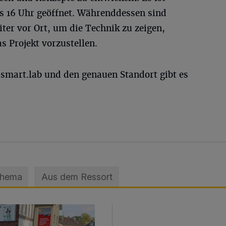
is 16 Uhr geöffnet. Währenddessen sind
ter vor Ort, um die Technik zu zeigen,
 Projekt vorzustellen.
smart.lab und den genauen Standort gibt es
Thema
Aus dem Ressort